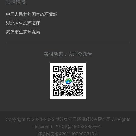
友情链接
中国人民共和国生态环境部
湖北省生态环境厅
武汉市生态环境局
实时动态，关注公众号
Copyright © 2024-2025 武汉智汇元环保科技有限公司 All Rights
Reserved.
鄂ICP备16008345号-1
鄂公网安备42011102000310号