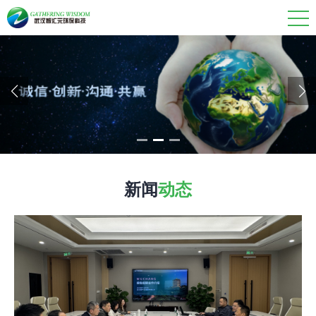
新闻
动态