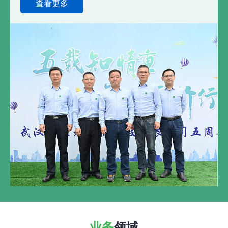
查看更多
业务
领域