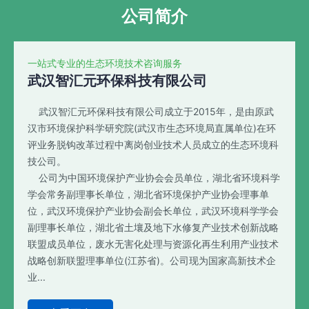
公司简介
一站式专业的生态环境技术咨询服务
武汉智汇元环保科技有限公司
武汉智汇元环保科技有限公司成立于2015年，是由原武
汉市环境保护科学研究院(武汉市生态环境局直属单位)在环
评业务脱钩改革过程中离岗创业技术人员成立的生态环境科
技公司。
公司为中国环境保护产业协会会员单位，湖北省环境科学
学会常务副理事长单位，湖北省环境保护产业协会理事单
位，武汉环境保护产业协会副会长单位，武汉环境科学学会
副理事长单位，湖北省土壤及地下水修复产业技术创新战略
联盟成员单位，废水无害化处理与资源化再生利用产业技术
战略创新联盟理事单位(江苏省)。公司现为国家高新技术企
业...