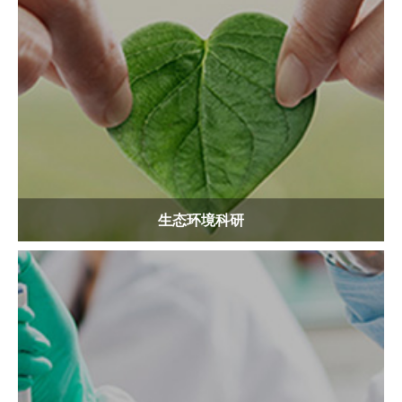
生态环境科研
根据国家政策规划及方向，追踪国内外关于大气、水、生态、
固废环境科学发展前沿，开展系统性、前瞻性的应用与实用技
术咨询服务...
查看更多
生态环境科研
环境检测监测
为客户提供环境质量与污染源检测、场地环境调查检测、环境